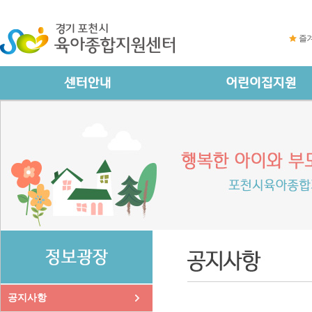
즐
공지사항