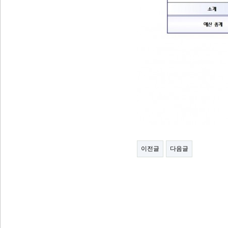
이전글
다음글