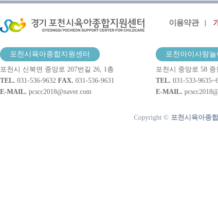
이용약관
포천시육아종합지원센터
포천아이사랑놀
포천시 신북면 중앙로 207번길 26, 1층
포천시 중앙로 58 중
TEL.
031-536-9632
FAX.
031-536-9631
TEL.
031-533-9635~
E-MAIL.
pcscc2018@naver.com
E-MAIL.
pcscc2018@
Copyright ©
포천시육아종합지원센