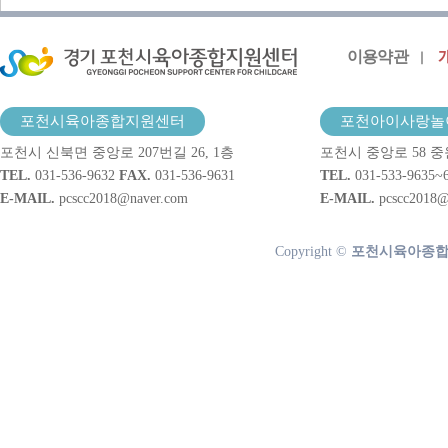
이용약관
포천시육아종합지원센터
포천아이사랑놀
포천시 신북면 중앙로 207번길 26, 1층
포천시 중앙로 58 중
TEL.
031-536-9632
FAX.
031-536-9631
TEL.
031-533-9635~
E-MAIL.
pcscc2018@naver.com
E-MAIL.
pcscc2018@
Copyright ©
포천시육아종합지원센