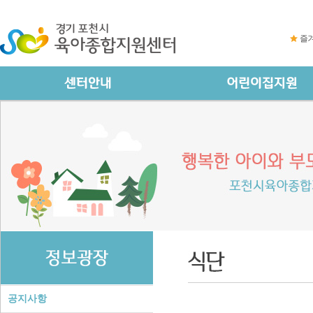
즐
공지사항