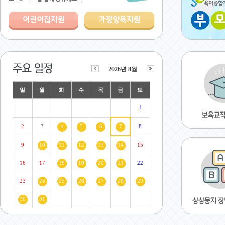
2026년 8월
일
월
화
수
목
금
토
1
2
3
4
5
6
7
8
9
10
11
12
13
14
15
16
17
18
19
20
21
22
23
24
25
26
27
28
29
30
31