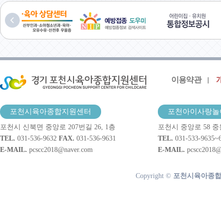
이용약관
포천시육아종합지원센터
포천아이사랑놀
포천시 신북면 중앙로 207번길 26, 1층
포천시 중앙로 58 중
TEL.
031-536-9632
FAX.
031-536-9631
TEL.
031-533-9635~
E-MAIL.
pcscc2018@naver.com
E-MAIL.
pcscc2018@
Copyright ©
포천시육아종합지원센