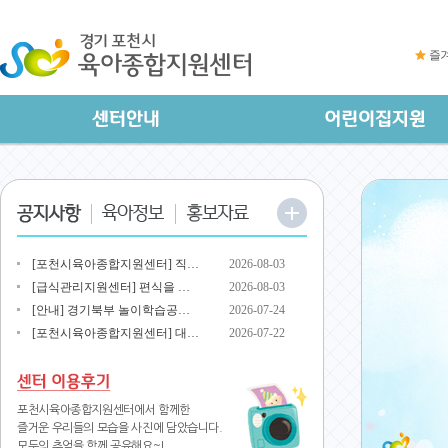
즐
[포천시육아종합지원센터] 직…
2026-08-03
[급식관리지원센터] 편식을 …
2026-08-03
[안내] 경기북부 놀이학습공…
2026-07-24
[포천시육아종합지원센터] 대…
2026-07-22
포천시육아종합지원센터에서 함께한
즐거운 우리들의 모습을 사진에 담았습니다.
모두의 추억을 함께 공유해요~!