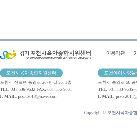
이용약관
포천시육아종합지원센터
포천아이사랑놀
포천시 신북면 중앙로 207번길 26, 1층
포천시 중앙로 58 중
TEL.
031-536-9632
FAX.
031-536-9631
TEL.
031-533-9635~
E-MAIL.
pcscc2018@naver.com
E-MAIL.
pcscc2018@
Copyright ©
포천시육아종합지원센