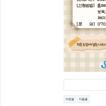
이전글
다음글