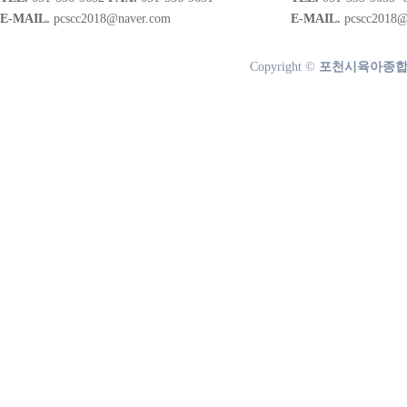
E-MAIL.
pcscc2018@naver.com
E-MAIL.
pcscc2018@
Copyright ©
포천시육아종합지원센