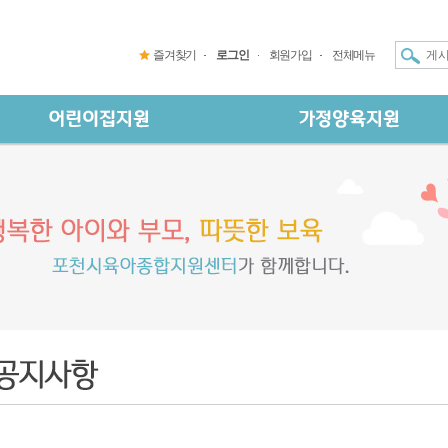
즐겨찾기
로그인
회원가입
전체메뉴