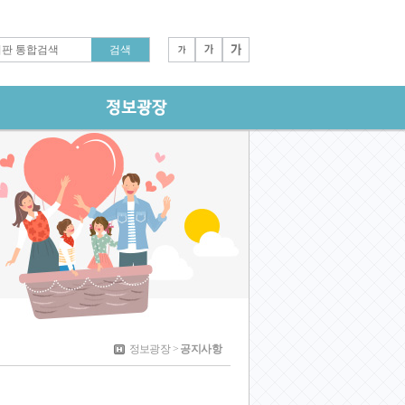
정보광장 >
공지사항