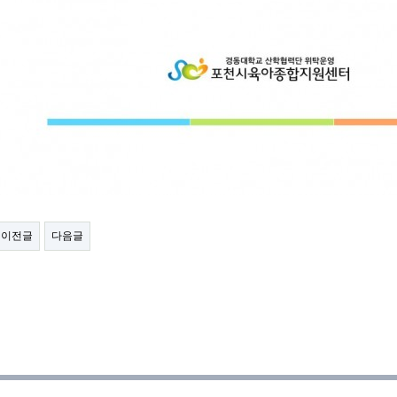
이전글
다음글