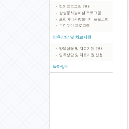
참여프로그램 안내
상상뭉치놀이실 프로그램
포천아이사랑놀이터 프로그램
두런두런 프로그램
양육상담 및 치료지원
양육상담 및 치료지원 안내
양육상담 및 치료지원 신청
육아정보