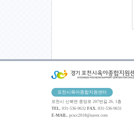
포천시육아종합지원센터
포천시 신북면 중앙로 207번길 26, 1층
TEL.
031-536-9632
FAX.
031-536-9631
E-MAIL.
pcscc2018@naver.com