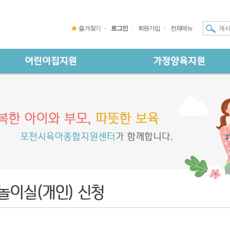
즐겨찾기
로그인
회원가입
전체메뉴