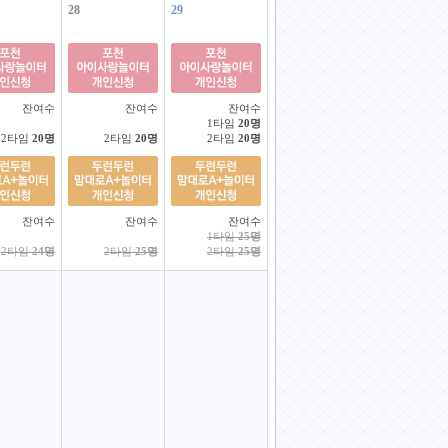
28
29
잔여수
잔여수
잔여수
1타임
20명
2타임
20명
2타임
20명
2타임
20명
잔여수
잔여수
잔여수
1타임
25명
2타임
24명
2타임
25명
2타임
25명