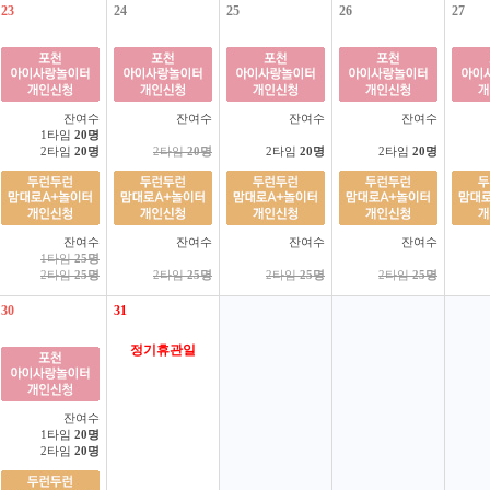
23
24
25
26
27
잔여수
잔여수
잔여수
잔여수
1타임
20명
2타임
20명
2타임
20명
2타임
20명
2타임
20명
잔여수
잔여수
잔여수
잔여수
1타임
25명
2타임
25명
2타임
25명
2타임
25명
2타임
25명
30
31
정기휴관일
잔여수
1타임
20명
2타임
20명