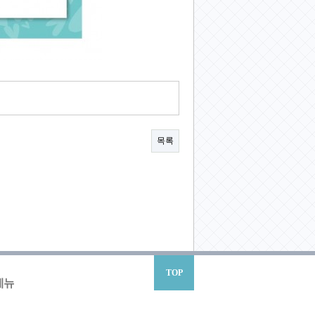
목록
TOP
메뉴