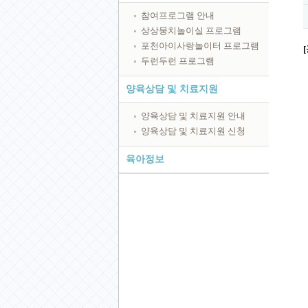
참여프로그램 안내
상상뭉치놀이실 프로그램
포천아이사랑놀이터 프로그램
두런두런 프로그램
양육상담 및 치료지원
양육상담 및 치료지원 안내
양육상담 및 치료지원 신청
육아정보