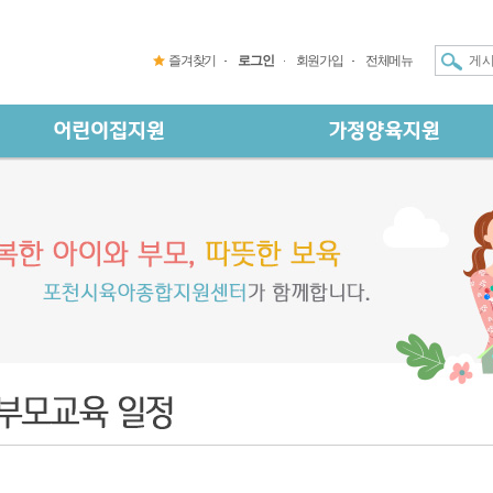
즐겨찾기
로그인
회원가입
전체메뉴