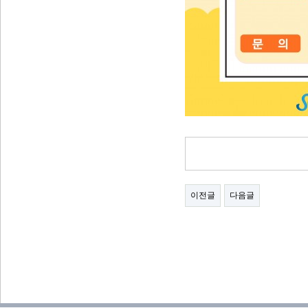
이전글
다음글