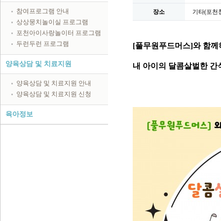
참여프로그램 안내
장소
기타(포천
상상뭉치놀이실 프로그램
포천아이사랑놀이터 프로그램
두런두런 프로그램
[풀무원푸드머스]와 함께
양육상담 및 치료지원
내 아이의 달콤살벌한 간식
양육상담 및 치료지원 안내
양육상담 및 치료지원 신청
육아정보