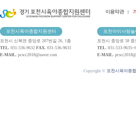
이용약관
포천시육아종합지원센터
포천아이사랑놀
포천시 신북면 중앙로 207번길 26, 1층
포천시 중앙로 58 중
TEL.
031-536-9632
FAX.
031-536-9631
TEL.
031-533-9635~
E-MAIL.
pcscc2018@naver.com
E-MAIL.
pcscc2018@
Copyright ©
포천시육아종합지원센