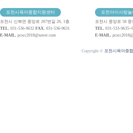
포천시육아종합지원센터
포천아이사랑놀
포천시 신북면 중앙로 207번길 26, 1층
포천시 중앙로 58 중
TEL.
031-536-9632
FAX.
031-536-9631
TEL.
031-533-9635~
E-MAIL.
pcscc2018@naver.com
E-MAIL.
pcscc2018@
Copyright ©
포천시육아종합지원센