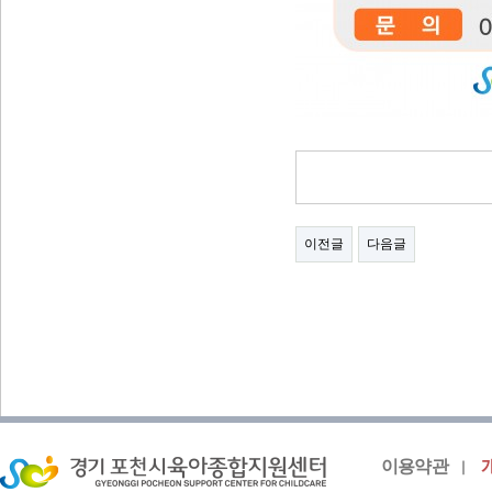
이전글
다음글
이용약관