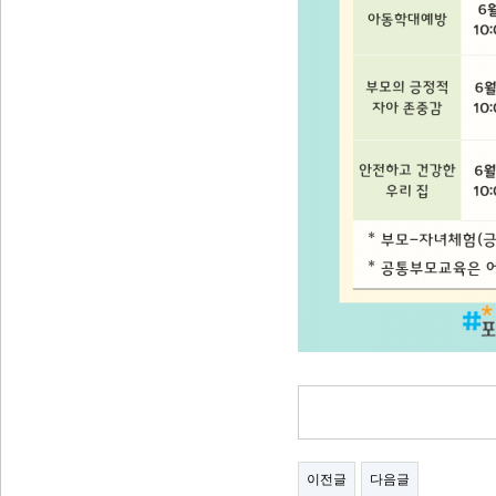
이전글
다음글