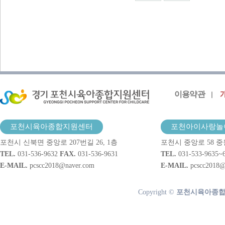
이용약관
포천시육아종합지원센터
포천아이사랑놀
포천시 신북면 중앙로 207번길 26, 1층
포천시 중앙로 58 중
TEL.
031-536-9632
FAX.
031-536-9631
TEL.
031-533-9635~
E-MAIL.
pcscc2018@naver.com
E-MAIL.
pcscc2018@
Copyright ©
포천시육아종합지원센