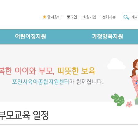
즐겨찾기
로그인
회원가입
전체메뉴