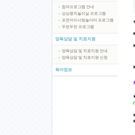
참여프로그램 안내
상상뭉치놀이실 프로그램
포천아이사랑놀이터 프로그램
두런두런 프로그램
▶
양육상담 및 치료지원
양육상담 및 치료지원 안내
양육상담 및 치료지원 신청
육아정보