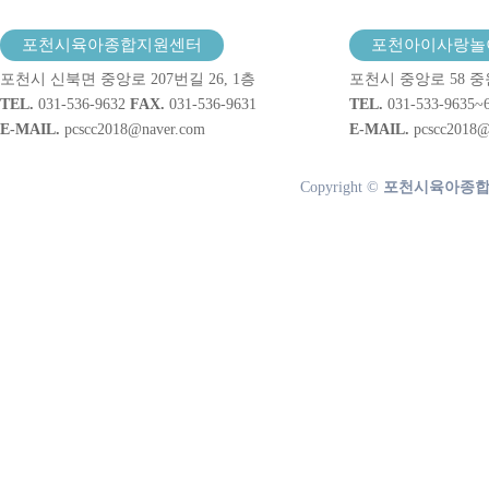
포천시육아종합지원센터
포천아이사랑놀
포천시 신북면 중앙로 207번길 26, 1층
포천시 중앙로 58 중
TEL.
031-536-9632
FAX.
031-536-9631
TEL.
031-533-9635~
E-MAIL.
pcscc2018@naver.com
E-MAIL.
pcscc2018@
Copyright ©
포천시육아종합지원센