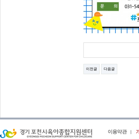
이전글
다음글
이용약관