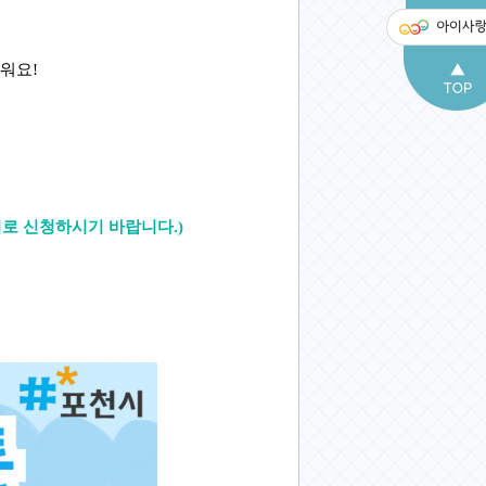
내
키워요!
로 신청하시기 바랍니다.)