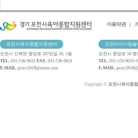
이용약관
포천시육아종합지원센터
포천아이사랑놀
포천시 신북면 중앙로 207번길 26, 1층
포천시 중앙로 58 중
TEL.
031-536-9632
FAX.
031-536-9631
TEL.
031-533-9635~
E-MAIL.
pcscc2018@naver.com
E-MAIL.
pcscc2018@
Copyright ©
포천시육아종합지원센