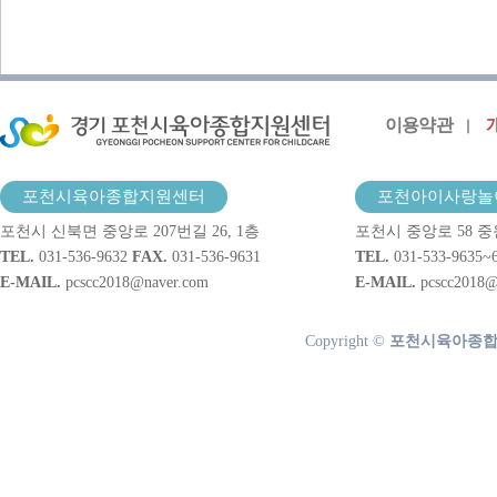
이용약관
포천시육아종합지원센터
포천아이사랑놀
포천시 신북면 중앙로 207번길 26, 1층
포천시 중앙로 58 중
TEL.
031-536-9632
FAX.
031-536-9631
TEL.
031-533-9635~
E-MAIL.
pcscc2018@naver.com
E-MAIL.
pcscc2018@
Copyright ©
포천시육아종합지원센