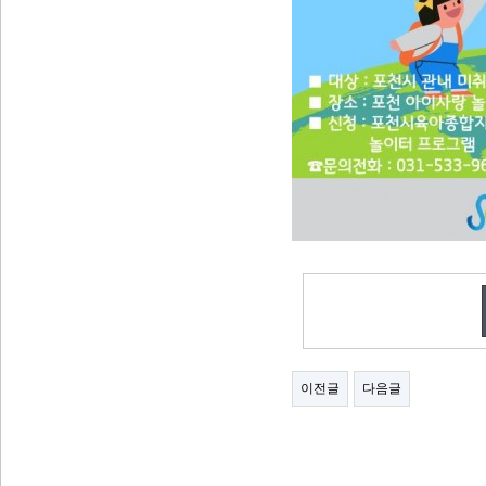
이전글
다음글