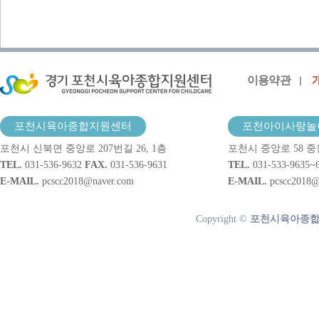
이용약관
포천시육아종합지원센터
포천아이사랑놀
포천시 신북면 중앙로 207번길 26, 1층
포천시 중앙로 58 중
TEL.
031-536-9632
FAX.
031-536-9631
TEL.
031-533-9635~
E-MAIL.
pcscc2018@naver.com
E-MAIL.
pcscc2018@
Copyright ©
포천시육아종합지원센