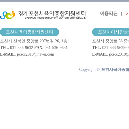
이용약관
포천시육아종합지원센터
포천아이사랑놀
포천시 신북면 중앙로 207번길 26, 1층
포천시 중앙로 58 중
TEL.
031-536-9632
FAX.
031-536-9631
TEL.
031-533-9635~
E-MAIL.
pcscc2018@naver.com
E-MAIL.
pcscc2018@
Copyright ©
포천시육아종합지원센