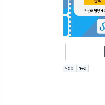
이전글
다음글