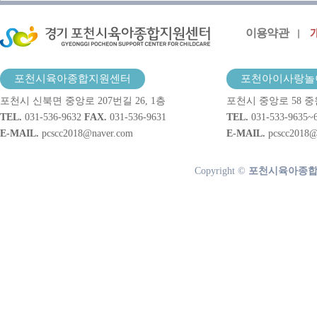
이용약관
포천시육아종합지원센터
포천아이사랑놀
포천시 신북면 중앙로 207번길 26, 1층
포천시 중앙로 58 중
TEL.
031-536-9632
FAX.
031-536-9631
TEL.
031-533-9635~
E-MAIL.
pcscc2018@naver.com
E-MAIL.
pcscc2018@
Copyright ©
포천시육아종합지원센