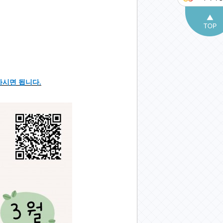
가시면 됩니다.