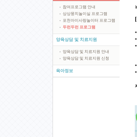
참여프로그램 안내
상상뭉치놀이실 프로그램
포천아이사랑놀이터 프로그램
두런두런 프로그램
양육상담 및 치료지원
양육상담 및 치료지원 안내
양육상담 및 치료지원 신청
육아정보
*