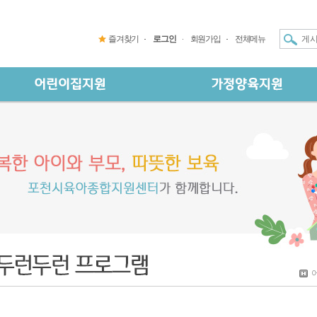
즐겨찾기
로그인
회원가입
전체메뉴