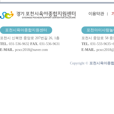
이용약관
포천시육아종합지원센터
포천아이사랑놀
포천시 신북면 중앙로 207번길 26, 1층
포천시 중앙로 58 중
TEL.
031-536-9632
FAX.
031-536-9631
TEL.
031-533-9635~
E-MAIL.
pcscc2018@naver.com
E-MAIL.
pcscc2018@
Copyright ©
포천시육아종합지원센