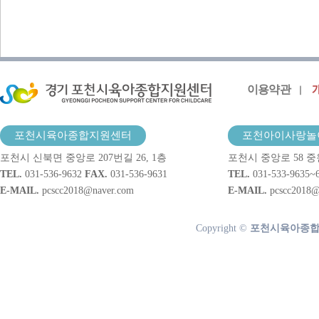
이용약관
포천시육아종합지원센터
포천아이사랑놀
포천시 신북면 중앙로 207번길 26, 1층
포천시 중앙로 58 중
TEL.
031-536-9632
FAX.
031-536-9631
TEL.
031-533-9635~
E-MAIL.
pcscc2018@naver.com
E-MAIL.
pcscc2018@
Copyright ©
포천시육아종합지원센