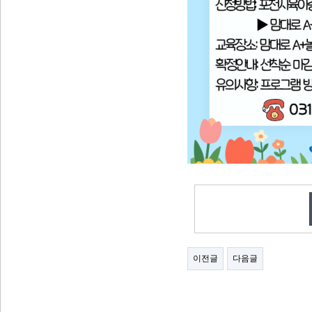
이전글
다음글