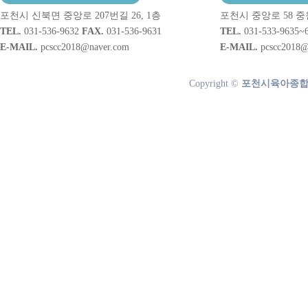
포천시 신북면 중앙로 207번길 26, 1층
포천시 중앙로 58 중
TEL.
031-536-9632
FAX.
031-536-9631
TEL.
031-533-9635~
E-MAIL.
pcscc2018@naver.com
E-MAIL.
pcscc2018@
Copyright ©
포천시육아종합지원센