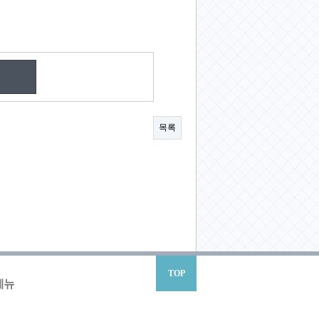
목록
TOP
메뉴