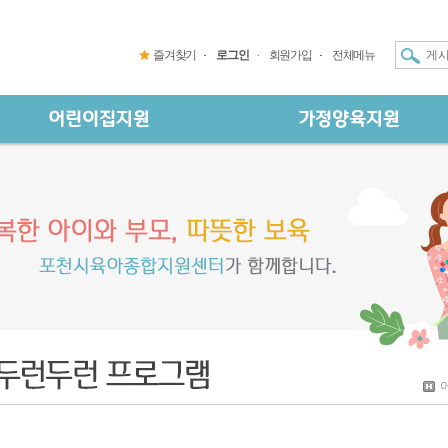
즐겨찾기
로그인
회원가입
전체메뉴